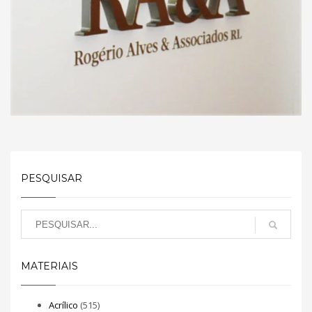
PESQUISAR
MATERIAIS
Acrílico
(515)