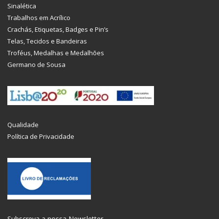
Sinalética
Trabalhos em Acrílico
Crachás, Etiquetas, Badges e Pin’s
Telas, Tecidos e Bandeiras
Troféus, Medalhas e Medalhões
Germano de Sousa
Qualidade
Política de Privacidade
Subscreva a nossa Newsletter