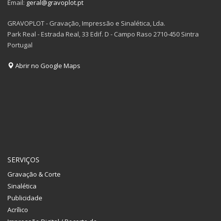
Email:
geral@gravoplot.pt
GRAVOPLOT - Gravação, Impressão e Sinalética, Lda.
Park Real - Estrada Real, 33 Edif. D - Campo Raso 2710-450 Sintra
Portugal
Abrir no Google Maps
SERVIÇOS
Gravação & Corte
Sinalética
Publicidade
Acrílico