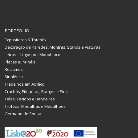
PORTFOLIO
Expositores & Totem’s
Decoração de Paredes, Montras, Stands e Viaturas
Letras – Logotipos Monobloco
Placas & Painéis
Reclames
Sinalética
Trabalhos em Acrílico
Crachás, Etiquetas, Badges e Pin’s
Telas, Tecidos e Bandeiras
Troféus, Medalhas e Medalhões
Germano de Sousa