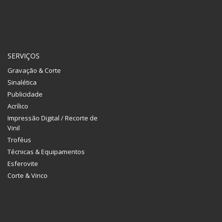
SERVIÇOS
Gravação & Corte
Sinalética
Publicidade
Acrílico
Impressão Digital / Recorte de
Vinil
Troféus
Técnicas & Equipamentos
Esferovite
Corte & Vinco