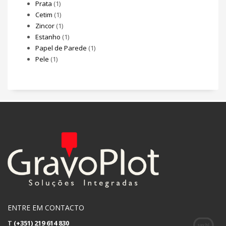
Prata
(1)
Cetim
(1)
Zincor
(1)
Estanho
(1)
Papel de Parede
(1)
Pele
(1)
ENTRE EM CONTACTO
T
(+351) 219 614 830