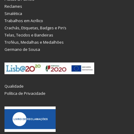
Reclames
Sinalética
Trabalhos em Acrílico
Crachás, Etiquetas, Badges e Pin’s
Telas, Tecidos e Bandeiras
Troféus, Medalhas e Medalhões
Germano de Sousa
Qualidade
Política de Privacidade