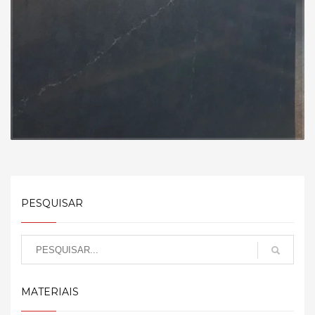
PESQUISAR
MATERIAIS