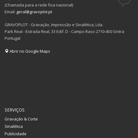
(Chamada para a rede fixa nacional)
Email:
geral@gravoplot.pt
GRAVOPLOT - Gravação, Impressão e Sinalética, Lda.
Park Real - Estrada Real, 33 Edif. D - Campo Raso 2710-450 Sintra
Portugal
Abrir no Google Maps
SERVIÇOS
Gravação & Corte
Sinalética
Publicidade