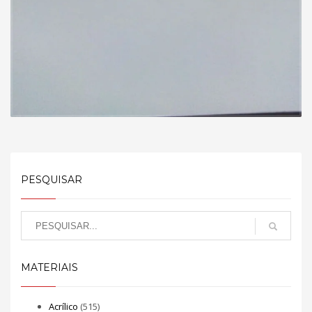
PESQUISAR
MATERIAIS
Acrílico
(515)