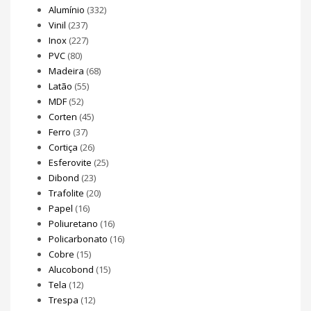
Alumínio
(332)
Vinil
(237)
Inox
(227)
PVC
(80)
Madeira
(68)
Latão
(55)
MDF
(52)
Corten
(45)
Ferro
(37)
Cortiça
(26)
Esferovite
(25)
Dibond
(23)
Trafolite
(20)
Papel
(16)
Poliuretano
(16)
Policarbonato
(16)
Cobre
(15)
Alucobond
(15)
Tela
(12)
Trespa
(12)