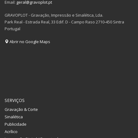
Email:
geral@gravoplot.pt
GRAVOPLOT - Gravação, Impressão e Sinalética, Lda.
Park Real - Estrada Real, 33 Edif. D - Campo Raso 2710-450 Sintra
Portugal
Abrir no Google Maps
SERVIÇOS
Gravação & Corte
Sinalética
Publicidade
Acrílico