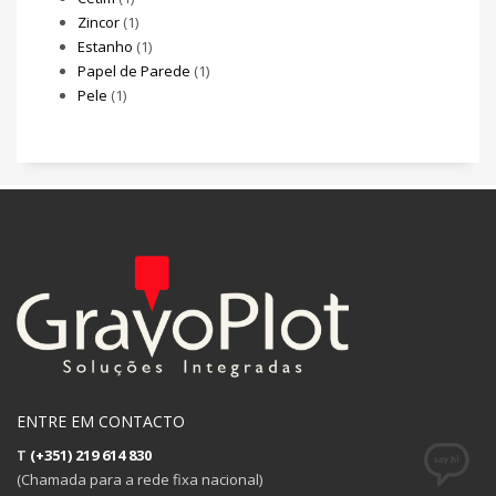
Zincor
(1)
Estanho
(1)
Papel de Parede
(1)
Pele
(1)
ENTRE EM CONTACTO
T
(+351) 219 614 830
(Chamada para a rede fixa nacional)