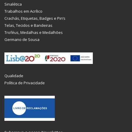
Sinalética
Trabalhos em Acrílico
Crachás, Etiquetas, Badges e Pin’s
Telas, Tecidos e Bandeiras
Troféus, Medalhas e Medalhões
Germano de Sousa
Qualidade
Política de Privacidade