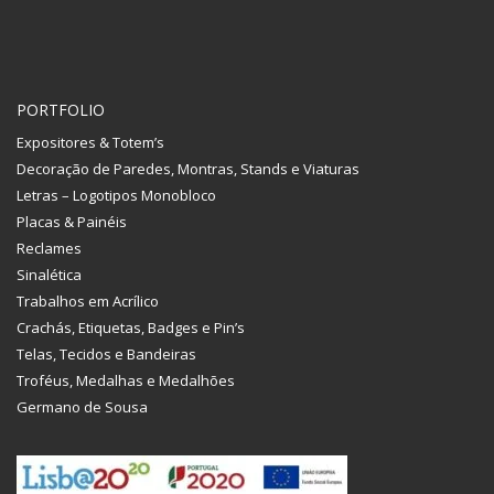
PORTFOLIO
Expositores & Totem’s
Decoração de Paredes, Montras, Stands e Viaturas
Letras – Logotipos Monobloco
Placas & Painéis
Reclames
Sinalética
Trabalhos em Acrílico
Crachás, Etiquetas, Badges e Pin’s
Telas, Tecidos e Bandeiras
Troféus, Medalhas e Medalhões
Germano de Sousa