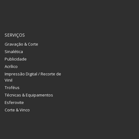
SERVIÇOS
Gravação & Corte
Sinalética
Publicidade
Acrílico
Impressão Digital / Recorte de
Vinil
Troféus
Técnicas & Equipamentos
Esferovite
Corte & Vinco