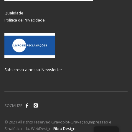
Qualidade
Política de Privacidade
Subscreva a nossa Newsletter
SOCIALIZE
© 2021 All rights reserved Gravoplot-Gravação,Impressão e
Sinalética Lda. WebDesign:
Fibra Design
.