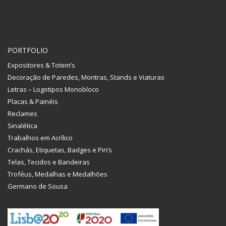
PORTFOLIO
Expositores & Totem’s
Decoração de Paredes, Montras, Stands e Viaturas
Letras – Logotipos Monobloco
Placas & Painéis
Reclames
Sinalética
Trabalhos em Acrílico
Crachás, Etiquetas, Badges e Pin’s
Telas, Tecidos e Bandeiras
Troféus, Medalhas e Medalhões
Germano de Sousa