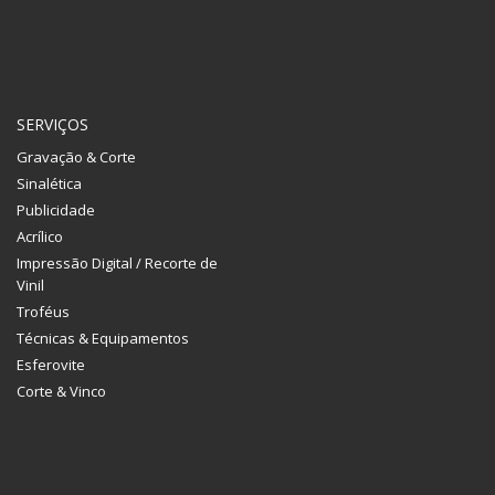
SERVIÇOS
Gravação & Corte
Sinalética
Publicidade
Acrílico
Impressão Digital / Recorte de
Vinil
Troféus
Técnicas & Equipamentos
Esferovite
Corte & Vinco