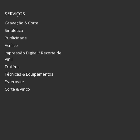
SERVIÇOS
Gravação & Corte
Sinalética
Publicidade
Acrílico
Impressão Digital / Recorte de
Vinil
Troféus
Técnicas & Equipamentos
Esferovite
Corte & Vinco