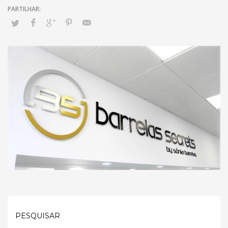
PESQUISAR