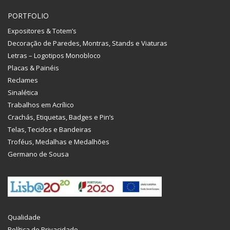
PORTFOLIO
Expositores & Totem’s
Decoração de Paredes, Montras, Stands e Viaturas
Letras – Logotipos Monobloco
Placas & Painéis
Reclames
Sinalética
Trabalhos em Acrílico
Crachás, Etiquetas, Badges e Pin’s
Telas, Tecidos e Bandeiras
Troféus, Medalhas e Medalhões
Germano de Sousa
Qualidade
Política de Privacidade