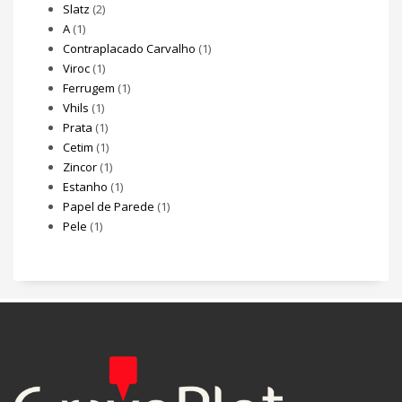
Slatz
(2)
A
(1)
Contraplacado Carvalho
(1)
Viroc
(1)
Ferrugem
(1)
Vhils
(1)
Prata
(1)
Cetim
(1)
Zincor
(1)
Estanho
(1)
Papel de Parede
(1)
Pele
(1)