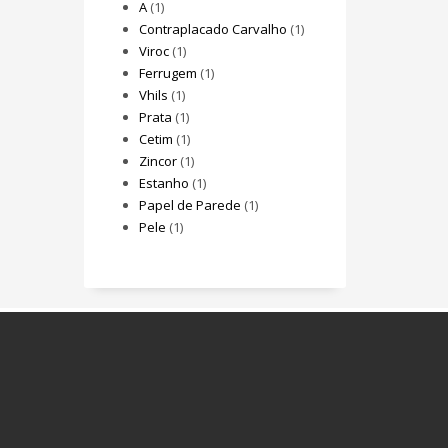
A
(1)
Contraplacado Carvalho
(1)
Viroc
(1)
Ferrugem
(1)
Vhils
(1)
Prata
(1)
Cetim
(1)
Zincor
(1)
Estanho
(1)
Papel de Parede
(1)
Pele
(1)