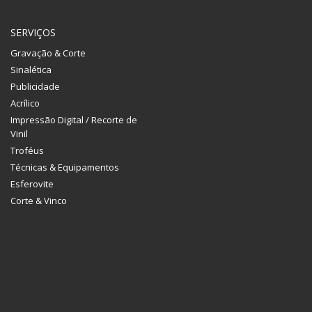
SERVIÇOS
Gravação & Corte
Sinalética
Publicidade
Acrílico
Impressão Digital / Recorte de
Vinil
Troféus
Técnicas & Equipamentos
Esferovite
Corte & Vinco