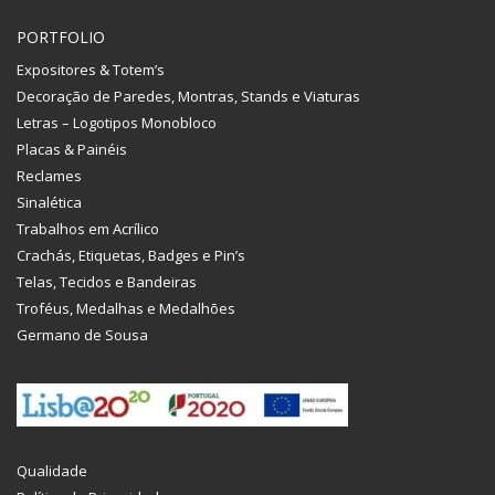
PORTFOLIO
Expositores & Totem’s
Decoração de Paredes, Montras, Stands e Viaturas
Letras – Logotipos Monobloco
Placas & Painéis
Reclames
Sinalética
Trabalhos em Acrílico
Crachás, Etiquetas, Badges e Pin’s
Telas, Tecidos e Bandeiras
Troféus, Medalhas e Medalhões
Germano de Sousa
Qualidade