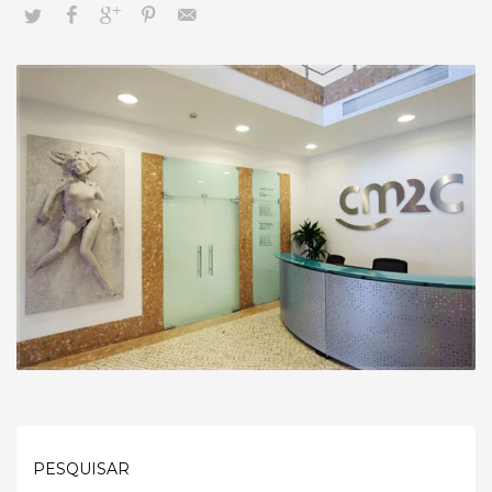
PESQUISAR