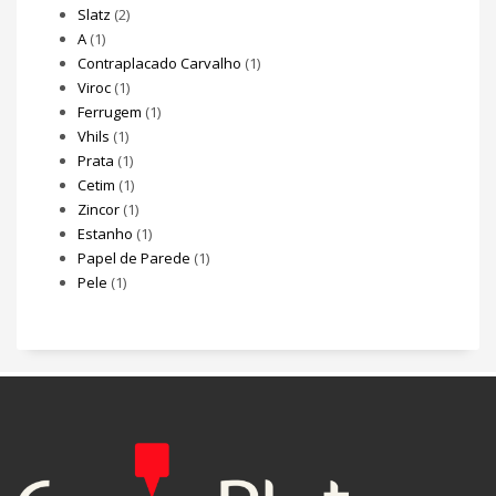
Slatz
(2)
A
(1)
Contraplacado Carvalho
(1)
Viroc
(1)
Ferrugem
(1)
Vhils
(1)
Prata
(1)
Cetim
(1)
Zincor
(1)
Estanho
(1)
Papel de Parede
(1)
Pele
(1)