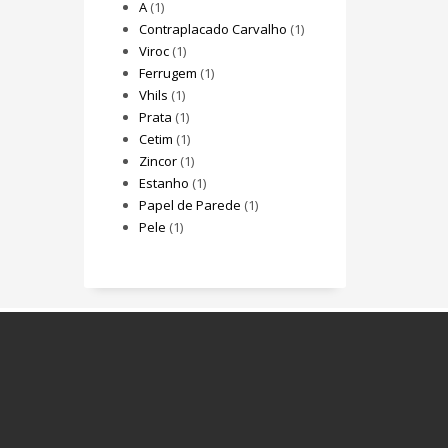
A
(1)
Contraplacado Carvalho
(1)
Viroc
(1)
Ferrugem
(1)
Vhils
(1)
Prata
(1)
Cetim
(1)
Zincor
(1)
Estanho
(1)
Papel de Parede
(1)
Pele
(1)