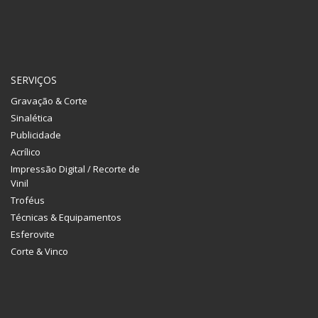
SERVIÇOS
Gravação & Corte
Sinalética
Publicidade
Acrílico
Impressão Digital / Recorte de
Vinil
Troféus
Técnicas & Equipamentos
Esferovite
Corte & Vinco