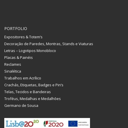
PORTFOLIO
Expositores & Totem’s
Decoração de Paredes, Montras, Stands e Viaturas
Letras – Logotipos Monobloco
Placas & Painéis
Reclames
Sinalética
Trabalhos em Acrílico
Crachás, Etiquetas, Badges e Pin’s
Telas, Tecidos e Bandeiras
Troféus, Medalhas e Medalhões
Germano de Sousa