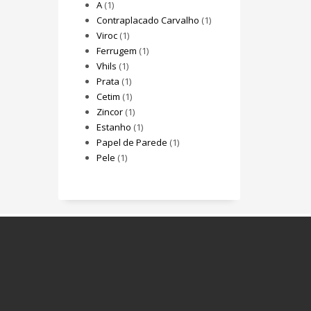
A
(1)
Contraplacado Carvalho
(1)
Viroc
(1)
Ferrugem
(1)
Vhils
(1)
Prata
(1)
Cetim
(1)
Zincor
(1)
Estanho
(1)
Papel de Parede
(1)
Pele
(1)