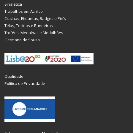
Sinalética
Trabalhos em Acrílico
Crachás, Etiquetas, Badges e Pin’s
Telas, Tecidos e Bandeiras
Troféus, Medalhas e Medalhões
Germano de Sousa
Qualidade
Política de Privacidade