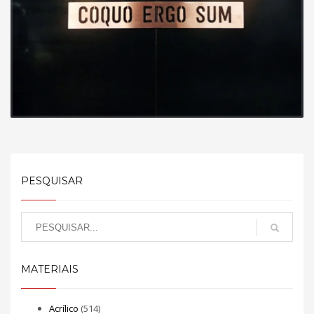
PESQUISAR
MATERIAIS
Acrílico
(514)