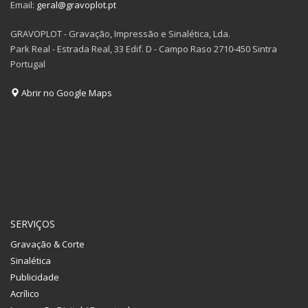
Email:
geral@gravoplot.pt
GRAVOPLOT - Gravação, Impressão e Sinalética, Lda.
Park Real - Estrada Real, 33 Edif. D - Campo Raso 2710-450 Sintra
Portugal
Abrir no Google Maps
SERVIÇOS
Gravação & Corte
Sinalética
Publicidade
Acrílico