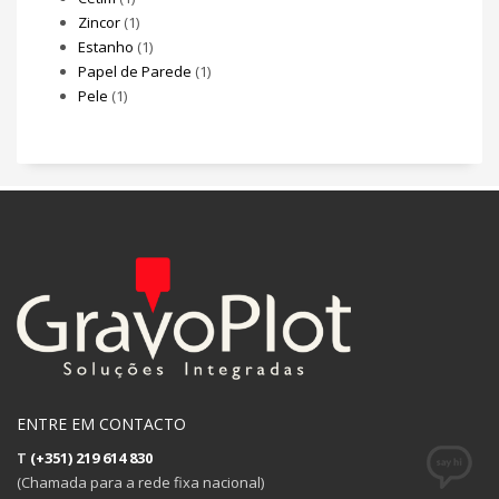
Zincor
(1)
Estanho
(1)
Papel de Parede
(1)
Pele
(1)
ENTRE EM CONTACTO
T
(+351) 219 614 830
(Chamada para a rede fixa nacional)