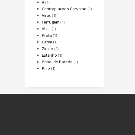
A
(1)
Contraplacado Carvalho
(1)
Viroc
(1)
Ferrugem
(1)
Vhils
(1)
Prata
(1)
Cetim
(1)
Zincor
(1)
Estanho
(1)
Papel de Parede
(1)
Pele
(1)