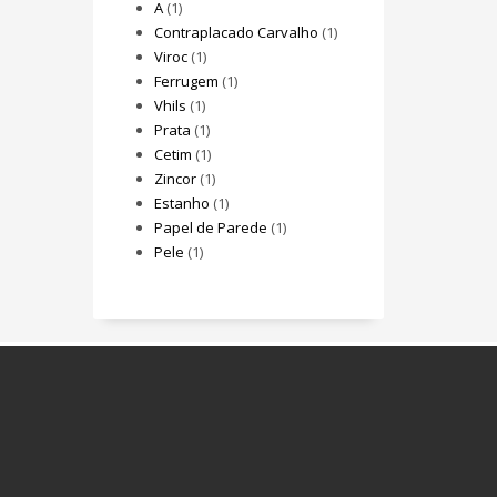
A
(1)
Contraplacado Carvalho
(1)
Viroc
(1)
Ferrugem
(1)
Vhils
(1)
Prata
(1)
Cetim
(1)
Zincor
(1)
Estanho
(1)
Papel de Parede
(1)
Pele
(1)