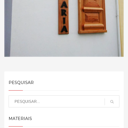
PESQUISAR
MATERIAIS