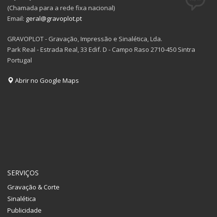
(Chamada para a rede fixa nacional)
Email:
geral@gravoplot.pt
GRAVOPLOT - Gravação, Impressão e Sinalética, Lda.
Park Real - Estrada Real, 33 Edif. D - Campo Raso 2710-450 Sintra
Portugal
Abrir no Google Maps
SERVIÇOS
Gravação & Corte
Sinalética
Publicidade