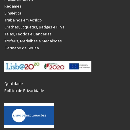
Reclames
Sinalética
Trabalhos em Acrílico
Crachás, Etiquetas, Badges e Pin’s
Telas, Tecidos e Bandeiras
Troféus, Medalhas e Medalhões
Germano de Sousa
Qualidade
Política de Privacidade