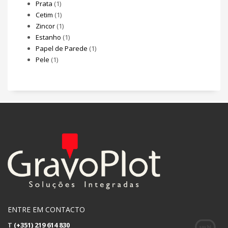
Prata
(1)
Cetim
(1)
Zincor
(1)
Estanho
(1)
Papel de Parede
(1)
Pele
(1)
ENTRE EM CONTACTO
T
(+351) 219 614 830