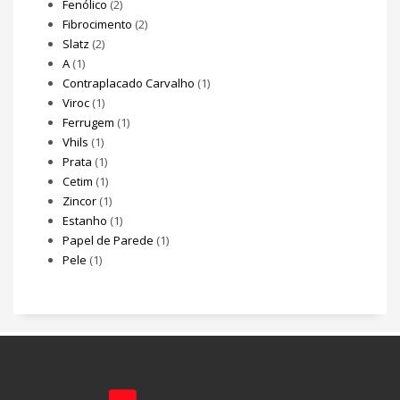
Fenólico
(2)
Fibrocimento
(2)
Slatz
(2)
A
(1)
Contraplacado Carvalho
(1)
Viroc
(1)
Ferrugem
(1)
Vhils
(1)
Prata
(1)
Cetim
(1)
Zincor
(1)
Estanho
(1)
Papel de Parede
(1)
Pele
(1)