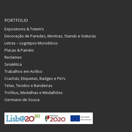
PORTFOLIO
Expositores & Totem’s
Decoração de Paredes, Montras, Stands e Viaturas
Letras – Logotipos Monobloco
Placas & Painéis
Reclames
Sinalética
Trabalhos em Acrílico
Crachás, Etiquetas, Badges e Pin’s
Telas, Tecidos e Bandeiras
Troféus, Medalhas e Medalhões
Germano de Sousa