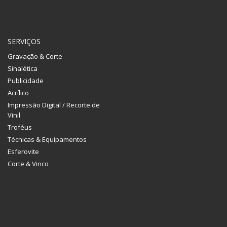
SERVIÇOS
Gravação & Corte
Sinalética
Publicidade
Acrílico
Impressão Digital / Recorte de
Vinil
Troféus
Técnicas & Equipamentos
Esferovite
Corte & Vinco