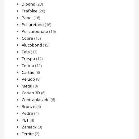
Dibond
(23)
Trafolite
(20)
Papel
(16)
Poliuretano
(16)
Policarbonato
(16)
Cobre
(15)
Alucobond
(15)
Tela
(12)
Trespa
(12)
Tecido
(11)
Cartão
(8)
Veludo
(8)
Metal
(8)
Corian 3D
(6)
Contraplacado
(6)
Bronze
(4)
Pedra
(4)
PET
(4)
Zamack
(3)
Ferrite
(2)