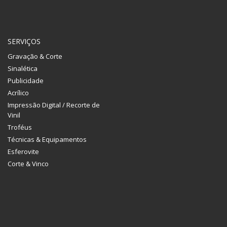
SERVIÇOS
Gravação & Corte
Sinalética
Publicidade
Acrílico
Impressão Digital / Recorte de
Vinil
Troféus
Técnicas & Equipamentos
Esferovite
Corte & Vinco