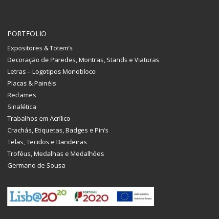
PORTFOLIO
Expositores & Totem’s
Decoração de Paredes, Montras, Stands e Viaturas
Letras – Logotipos Monobloco
Placas & Painéis
Reclames
Sinalética
Trabalhos em Acrílico
Crachás, Etiquetas, Badges e Pin’s
Telas, Tecidos e Bandeiras
Troféus, Medalhas e Medalhões
Germano de Sousa