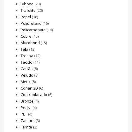
Dibond
(23)
Trafolite
(20)
Papel
(16)
Poliuretano
(16)
Policarbonato
(16)
Cobre
(15)
Alucobond
(15)
Tela
(12)
Trespa
(12)
Tecido
(11)
Cartão
(8)
Veludo
(8)
Metal
(8)
Corian 3D
(6)
Contraplacado
(6)
Bronze
(4)
Pedra
(4)
PET
(4)
Zamack
(3)
Ferrite
(2)