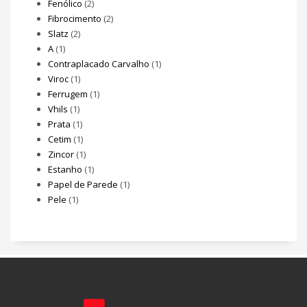
Fenólico
(2)
Fibrocimento
(2)
Slatz
(2)
A
(1)
Contraplacado Carvalho
(1)
Viroc
(1)
Ferrugem
(1)
Vhils
(1)
Prata
(1)
Cetim
(1)
Zincor
(1)
Estanho
(1)
Papel de Parede
(1)
Pele
(1)