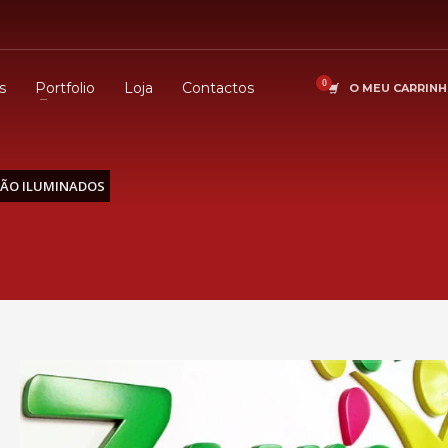
s
Portfolio
Loja
Contactos
O MEU CARRIN
NÃO ILUMINADOS