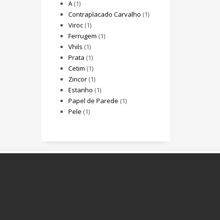
A
(1)
Contraplacado Carvalho
(1)
Viroc
(1)
Ferrugem
(1)
Vhils
(1)
Prata
(1)
Cetim
(1)
Zincor
(1)
Estanho
(1)
Papel de Parede
(1)
Pele
(1)