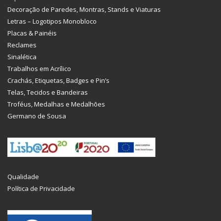
Decoração de Paredes, Montras, Stands e Viaturas
Letras – Logotipos Monobloco
Placas & Painéis
Reclames
Sinalética
Trabalhos em Acrílico
Crachás, Etiquetas, Badges e Pin’s
Telas, Tecidos e Bandeiras
Troféus, Medalhas e Medalhões
Germano de Sousa
Qualidade
Política de Privacidade