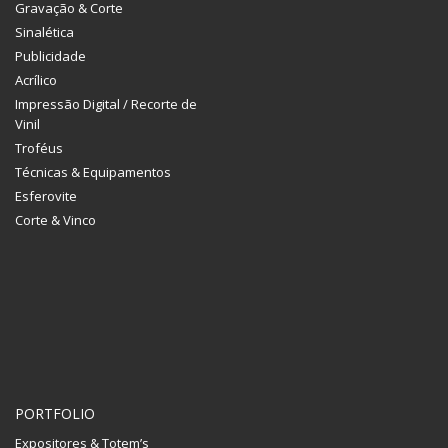
Gravação & Corte
Sinalética
Publicidade
Acrílico
Impressão Digital / Recorte de
Vinil
Troféus
Técnicas & Equipamentos
Esferovite
Corte & Vinco
PORTFOLIO
Expositores & Totem’s