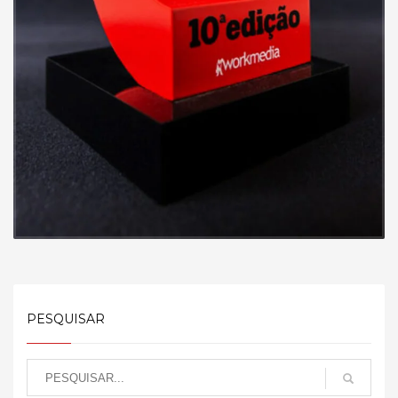
PESQUISAR