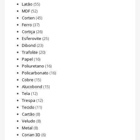
Latão
(55)
MDF
(52)
Corten
(45)
Ferro
(37)
Cortiça
(26)
Esferovite
(25)
Dibond
(23)
Trafolite
(20)
Papel
(16)
Poliuretano
(16)
Policarbonato
(16)
Cobre
(15)
Alucobond
(15)
Tela
(12)
Trespa
(12)
Tecido
(11)
Cartão
(8)
Veludo
(8)
Metal
(8)
Corian 3D
(6)