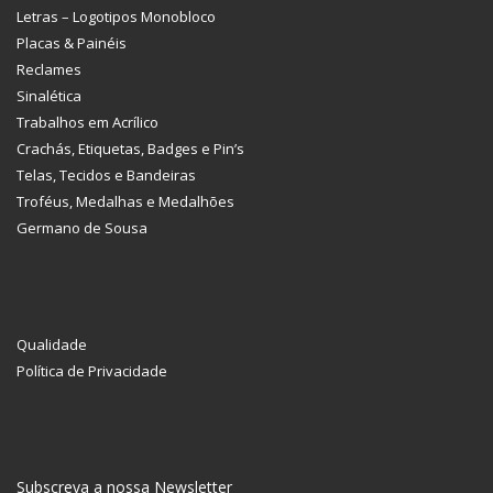
Letras – Logotipos Monobloco
Placas & Painéis
Reclames
Sinalética
Trabalhos em Acrílico
Crachás, Etiquetas, Badges e Pin’s
Telas, Tecidos e Bandeiras
Troféus, Medalhas e Medalhões
Germano de Sousa
Qualidade
Política de Privacidade
Subscreva a nossa Newsletter