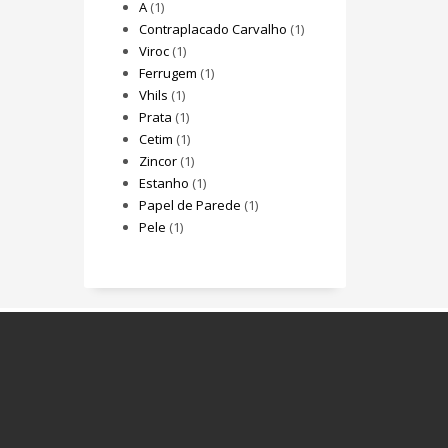
A
(1)
Contraplacado Carvalho
(1)
Viroc
(1)
Ferrugem
(1)
Vhils
(1)
Prata
(1)
Cetim
(1)
Zincor
(1)
Estanho
(1)
Papel de Parede
(1)
Pele
(1)