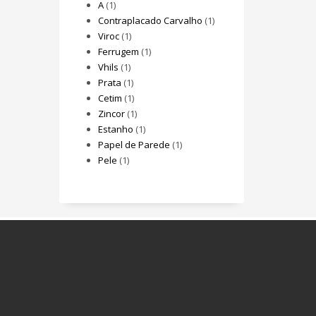
A
(1)
Contraplacado Carvalho
(1)
Viroc
(1)
Ferrugem
(1)
Vhils
(1)
Prata
(1)
Cetim
(1)
Zincor
(1)
Estanho
(1)
Papel de Parede
(1)
Pele
(1)