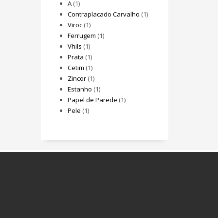
A
(1)
Contraplacado Carvalho
(1)
Viroc
(1)
Ferrugem
(1)
Vhils
(1)
Prata
(1)
Cetim
(1)
Zincor
(1)
Estanho
(1)
Papel de Parede
(1)
Pele
(1)