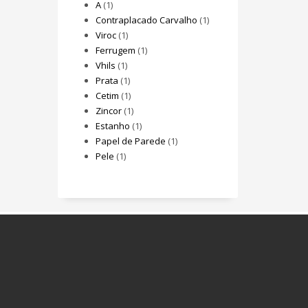
A
(1)
Contraplacado Carvalho
(1)
Viroc
(1)
Ferrugem
(1)
Vhils
(1)
Prata
(1)
Cetim
(1)
Zincor
(1)
Estanho
(1)
Papel de Parede
(1)
Pele
(1)