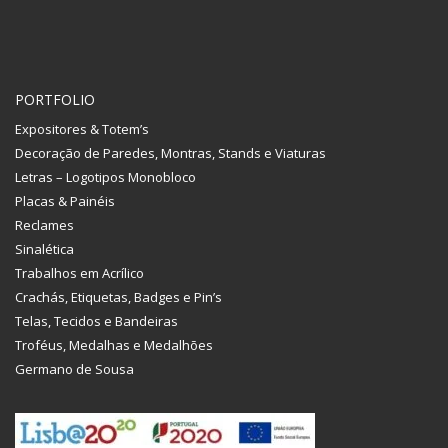
PORTFOLIO
Expositores & Totem’s
Decoração de Paredes, Montras, Stands e Viaturas
Letras – Logotipos Monobloco
Placas & Painéis
Reclames
Sinalética
Trabalhos em Acrílico
Crachás, Etiquetas, Badges e Pin’s
Telas, Tecidos e Bandeiras
Troféus, Medalhas e Medalhões
Germano de Sousa