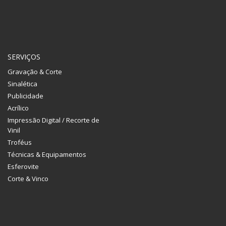
SERVIÇOS
Gravação & Corte
Sinalética
Publicidade
Acrílico
Impressão Digital / Recorte de
Vinil
Troféus
Técnicas & Equipamentos
Esferovite
Corte & Vinco