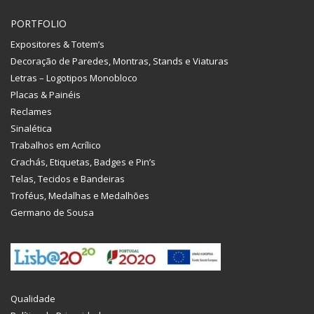
PORTFOLIO
Expositores & Totem’s
Decoração de Paredes, Montras, Stands e Viaturas
Letras – Logotipos Monobloco
Placas & Painéis
Reclames
Sinalética
Trabalhos em Acrílico
Crachás, Etiquetas, Badges e Pin’s
Telas, Tecidos e Bandeiras
Troféus, Medalhas e Medalhões
Germano de Sousa
Qualidade