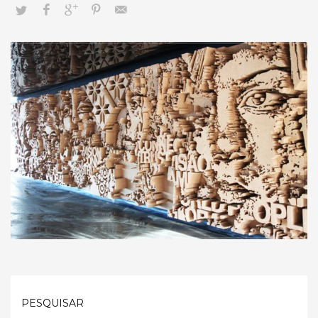
PESQUISAR