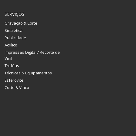
SERVIÇOS
Gravação & Corte
Sinalética
Publicidade
Acrílico
Impressão Digital / Recorte de
Vinil
Troféus
Técnicas & Equipamentos
Esferovite
Corte & Vinco