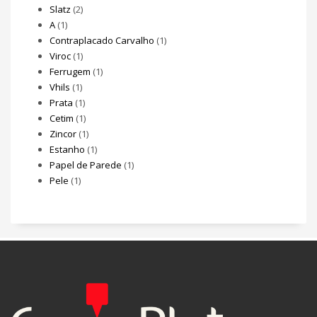
Slatz
(2)
A
(1)
Contraplacado Carvalho
(1)
Viroc
(1)
Ferrugem
(1)
Vhils
(1)
Prata
(1)
Cetim
(1)
Zincor
(1)
Estanho
(1)
Papel de Parede
(1)
Pele
(1)