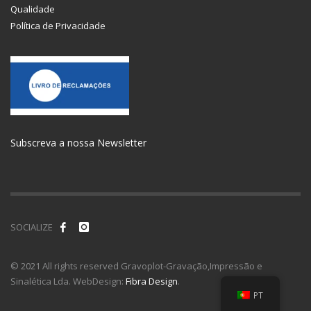
Qualidade
Política de Privacidade
Subscreva a nossa Newsletter
SOCIALIZE
© 2021 All rights reserved Gravoplot-Gravação,Impressão e
Sinalética Lda. WebDesign:
Fibra Design
.
PT