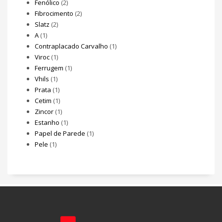
Fenólico
(2)
Fibrocimento
(2)
Slatz
(2)
A
(1)
Contraplacado Carvalho
(1)
Viroc
(1)
Ferrugem
(1)
Vhils
(1)
Prata
(1)
Cetim
(1)
Zincor
(1)
Estanho
(1)
Papel de Parede
(1)
Pele
(1)