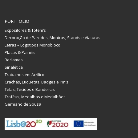
PORTFOLIO
Expositores & Totem’s
Decoração de Paredes, Montras, Stands e Viaturas
Letras – Logotipos Monobloco
Placas & Painéis
Reclames
Sinalética
Trabalhos em Acrílico
Crachás, Etiquetas, Badges e Pin’s
Telas, Tecidos e Bandeiras
Troféus, Medalhas e Medalhões
Germano de Sousa