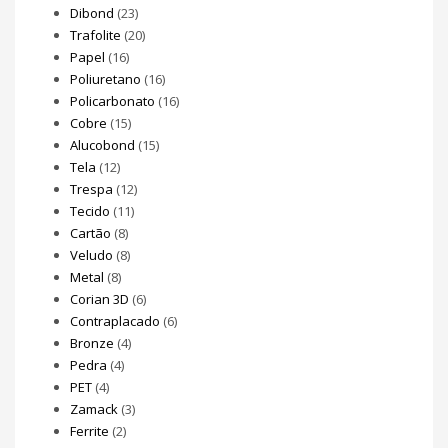
Dibond
(23)
Trafolite
(20)
Papel
(16)
Poliuretano
(16)
Policarbonato
(16)
Cobre
(15)
Alucobond
(15)
Tela
(12)
Trespa
(12)
Tecido
(11)
Cartão
(8)
Veludo
(8)
Metal
(8)
Corian 3D
(6)
Contraplacado
(6)
Bronze
(4)
Pedra
(4)
PET
(4)
Zamack
(3)
Ferrite
(2)