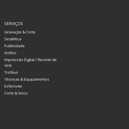
SERVIÇOS
Gravação & Corte
Sinalética
Publicidade
Acrílico
Impressão Digital / Recorte de
Vinil
Troféus
Técnicas & Equipamentos
Esferovite
Corte & Vinco