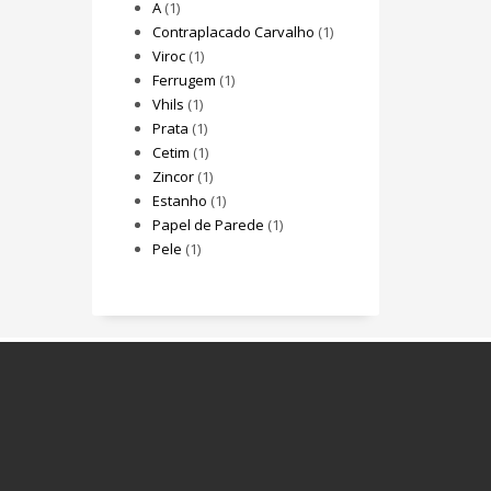
A
(1)
Contraplacado Carvalho
(1)
Viroc
(1)
Ferrugem
(1)
Vhils
(1)
Prata
(1)
Cetim
(1)
Zincor
(1)
Estanho
(1)
Papel de Parede
(1)
Pele
(1)