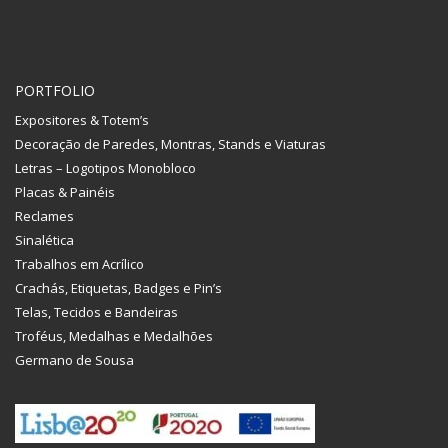
PORTFOLIO
Expositores & Totem’s
Decoração de Paredes, Montras, Stands e Viaturas
Letras – Logotipos Monobloco
Placas & Painéis
Reclames
Sinalética
Trabalhos em Acrílico
Crachás, Etiquetas, Badges e Pin’s
Telas, Tecidos e Bandeiras
Troféus, Medalhas e Medalhões
Germano de Sousa