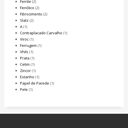
Ferrite
(2)
Fenólico
(2)
Fibrocimento
(2)
Slatz
(2)
A
(1)
Contraplacado Carvalho
(1)
Viroc
(1)
Ferrugem
(1)
Vhils
(1)
Prata
(1)
Cetim
(1)
Zincor
(1)
Estanho
(1)
Papel de Parede
(1)
Pele
(1)