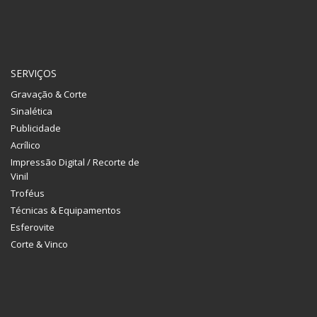
SERVIÇOS
Gravação & Corte
Sinalética
Publicidade
Acrílico
Impressão Digital / Recorte de
Vinil
Troféus
Técnicas & Equipamentos
Esferovite
Corte & Vinco