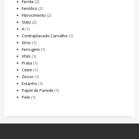
Ferrite
(2)
Fenólico
(2)
Fibrocimento
(2)
Slatz
(2)
A
(1)
Contraplacado Carvalho
(1)
Viroc
(1)
Ferrugem
(1)
Vhils
(1)
Prata
(1)
Cetim
(1)
Zincor
(1)
Estanho
(1)
Papel de Parede
(1)
Pele
(1)