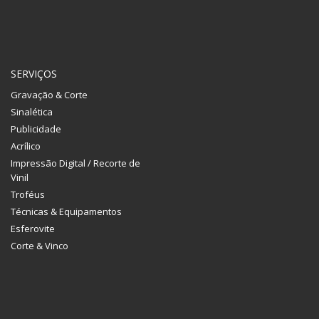
SERVIÇOS
Gravação & Corte
Sinalética
Publicidade
Acrílico
Impressão Digital / Recorte de
Vinil
Troféus
Técnicas & Equipamentos
Esferovite
Corte & Vinco