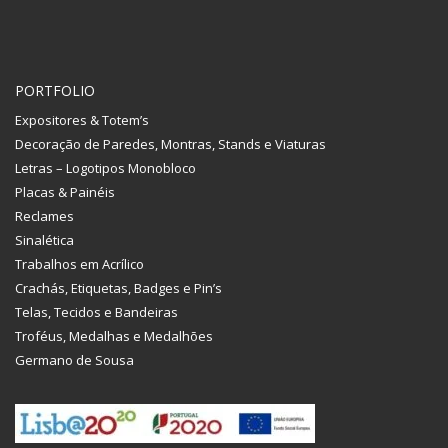
PORTFOLIO
Expositores & Totem’s
Decoração de Paredes, Montras, Stands e Viaturas
Letras – Logotipos Monobloco
Placas & Painéis
Reclames
Sinalética
Trabalhos em Acrílico
Crachás, Etiquetas, Badges e Pin’s
Telas, Tecidos e Bandeiras
Troféus, Medalhas e Medalhões
Germano de Sousa