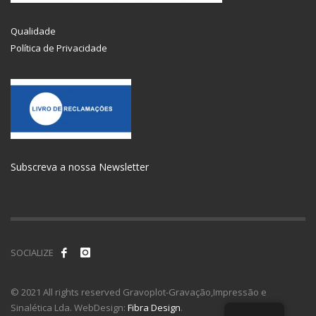
Qualidade
Política de Privacidade
Subscreva a nossa Newsletter
SOCIALIZE
© 2021 All rights reserved Gravoplot-Gravação,Impressão e
Sinalética Lda. WebDesign:
Fibra Design
.