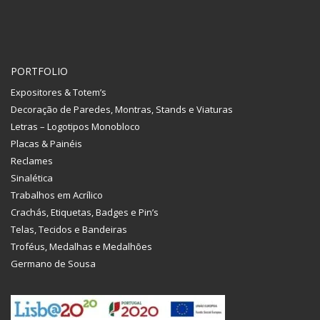
PORTFOLIO
Expositores & Totem’s
Decoração de Paredes, Montras, Stands e Viaturas
Letras – Logotipos Monobloco
Placas & Painéis
Reclames
Sinalética
Trabalhos em Acrílico
Crachás, Etiquetas, Badges e Pin’s
Telas, Tecidos e Bandeiras
Troféus, Medalhas e Medalhões
Germano de Sousa