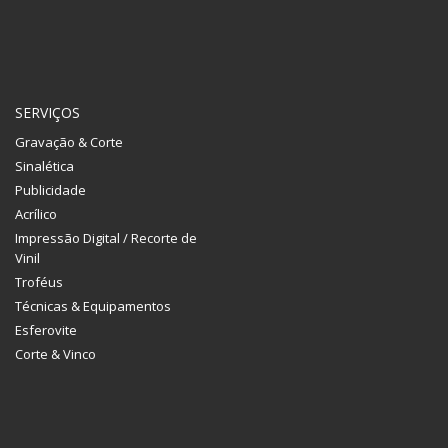
SERVIÇOS
Gravação & Corte
Sinalética
Publicidade
Acrílico
Impressão Digital / Recorte de
Vinil
Troféus
Técnicas & Equipamentos
Esferovite
Corte & Vinco