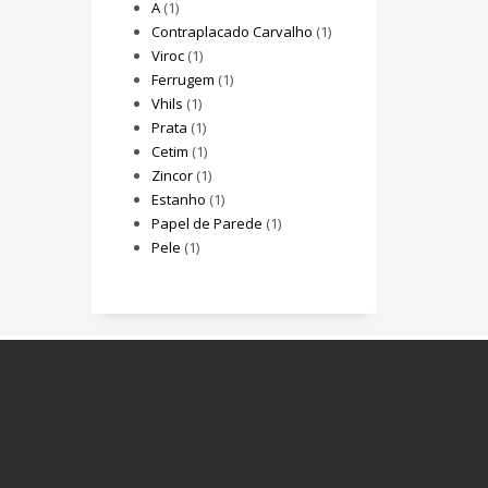
A
(1)
Contraplacado Carvalho
(1)
Viroc
(1)
Ferrugem
(1)
Vhils
(1)
Prata
(1)
Cetim
(1)
Zincor
(1)
Estanho
(1)
Papel de Parede
(1)
Pele
(1)