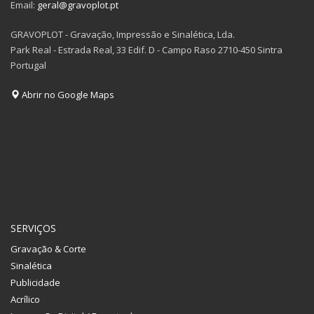
Email:
geral@gravoplot.pt
GRAVOPLOT - Gravação, Impressão e Sinalética, Lda.
Park Real - Estrada Real, 33 Edif. D - Campo Raso 2710-450 Sintra
Portugal
Abrir no Google Maps
SERVIÇOS
Gravação & Corte
Sinalética
Publicidade
Acrílico