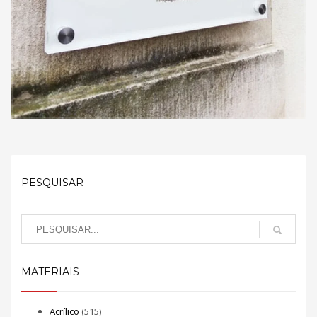
PESQUISAR
MATERIAIS
Acrílico
(515)