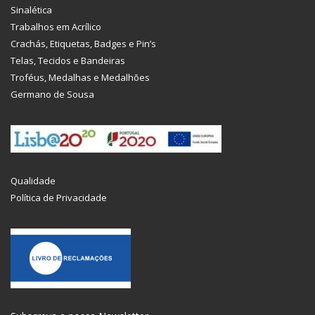
Sinalética
Trabalhos em Acrílico
Crachás, Etiquetas, Badges e Pin’s
Telas, Tecidos e Bandeiras
Troféus, Medalhas e Medalhões
Germano de Sousa
Qualidade
Política de Privacidade