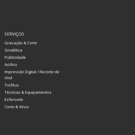
SERVIÇOS
Gravação & Corte
Sinalética
Publicidade
Acrílico
Impressão Digital / Recorte de
Vinil
Troféus
Técnicas & Equipamentos
Esferovite
Corte & Vinco