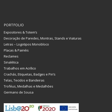
PORTFOLIO
Expositores & Totem’s
Decoração de Paredes, Montras, Stands e Viaturas
Letras – Logotipos Monobloco
Placas & Painéis
Reclames
Sinalética
Trabalhos em Acrílico
Crachás, Etiquetas, Badges e Pin’s
Telas, Tecidos e Bandeiras
Troféus, Medalhas e Medalhões
Germano de Sousa