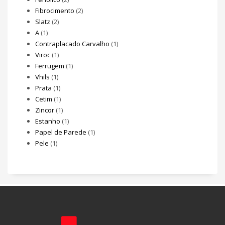
Fibrocimento
(2)
Slatz
(2)
A
(1)
Contraplacado Carvalho
(1)
Viroc
(1)
Ferrugem
(1)
Vhils
(1)
Prata
(1)
Cetim
(1)
Zincor
(1)
Estanho
(1)
Papel de Parede
(1)
Pele
(1)