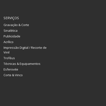
SERVIÇOS
Gravação & Corte
Sinalética
Publicidade
Acrílico
Impressão Digital / Recorte de
Vinil
Troféus
Técnicas & Equipamentos
Esferovite
Corte & Vinco