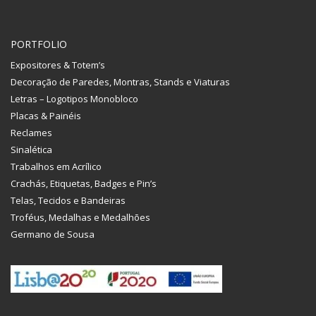
PORTFOLIO
Expositores & Totem’s
Decoração de Paredes, Montras, Stands e Viaturas
Letras – Logotipos Monobloco
Placas & Painéis
Reclames
Sinalética
Trabalhos em Acrílico
Crachás, Etiquetas, Badges e Pin’s
Telas, Tecidos e Bandeiras
Troféus, Medalhas e Medalhões
Germano de Sousa