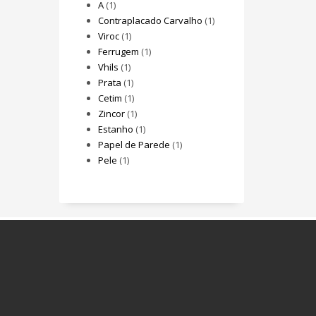
A
(1)
Contraplacado Carvalho
(1)
Viroc
(1)
Ferrugem
(1)
Vhils
(1)
Prata
(1)
Cetim
(1)
Zincor
(1)
Estanho
(1)
Papel de Parede
(1)
Pele
(1)