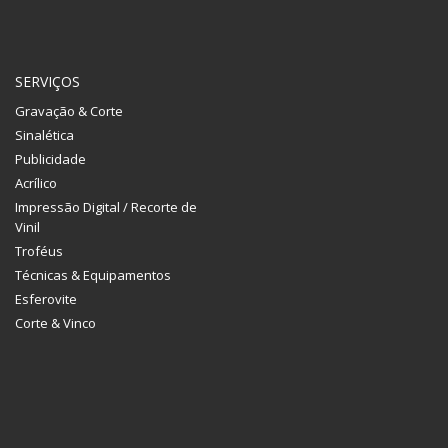
SERVIÇOS
Gravação & Corte
Sinalética
Publicidade
Acrílico
Impressão Digital / Recorte de
Vinil
Troféus
Técnicas & Equipamentos
Esferovite
Corte & Vinco