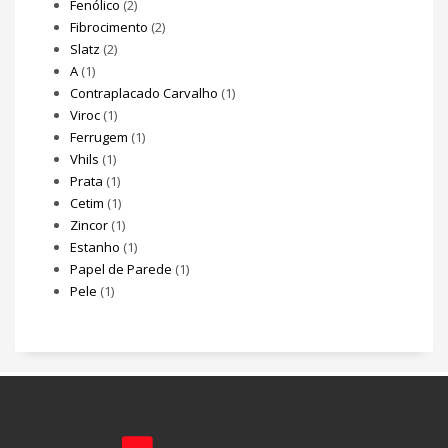
Fenólico
(2)
Fibrocimento
(2)
Slatz
(2)
A
(1)
Contraplacado Carvalho
(1)
Viroc
(1)
Ferrugem
(1)
Vhils
(1)
Prata
(1)
Cetim
(1)
Zincor
(1)
Estanho
(1)
Papel de Parede
(1)
Pele
(1)