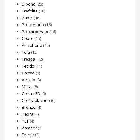
Dibond
(23)
Trafolite
(20)
Papel
(16)
Poliuretano
(16)
Policarbonato
(16)
Cobre
(15)
Alucobond
(15)
Tela
(12)
Trespa
(12)
Tecido
(11)
Cartão
(8)
Veludo
(8)
Metal
(8)
Corian 3D
(6)
Contraplacado
(6)
Bronze
(4)
Pedra
(4)
PET
(4)
Zamack
(3)
Ferrite
(2)