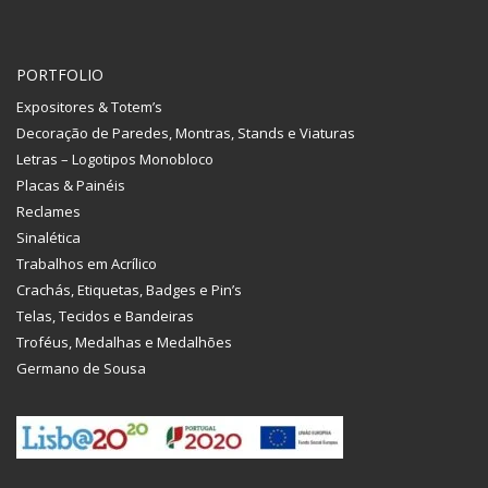
PORTFOLIO
Expositores & Totem’s
Decoração de Paredes, Montras, Stands e Viaturas
Letras – Logotipos Monobloco
Placas & Painéis
Reclames
Sinalética
Trabalhos em Acrílico
Crachás, Etiquetas, Badges e Pin’s
Telas, Tecidos e Bandeiras
Troféus, Medalhas e Medalhões
Germano de Sousa