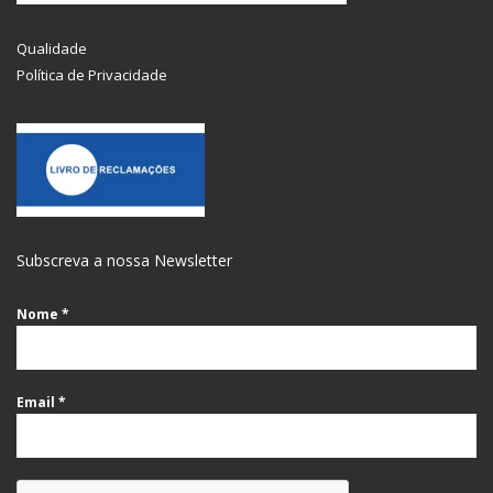
Qualidade
Política de Privacidade
Subscreva a nossa Newsletter
Nome
*
Email
*