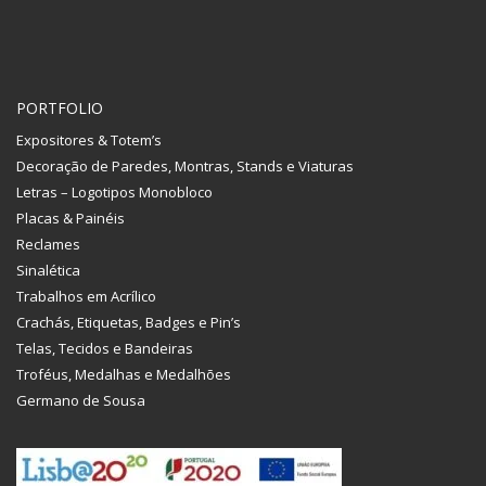
PORTFOLIO
Expositores & Totem’s
Decoração de Paredes, Montras, Stands e Viaturas
Letras – Logotipos Monobloco
Placas & Painéis
Reclames
Sinalética
Trabalhos em Acrílico
Crachás, Etiquetas, Badges e Pin’s
Telas, Tecidos e Bandeiras
Troféus, Medalhas e Medalhões
Germano de Sousa