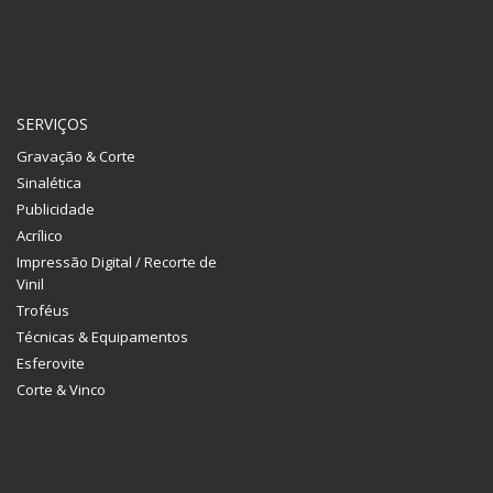
SERVIÇOS
Gravação & Corte
Sinalética
Publicidade
Acrílico
Impressão Digital / Recorte de
Vinil
Troféus
Técnicas & Equipamentos
Esferovite
Corte & Vinco