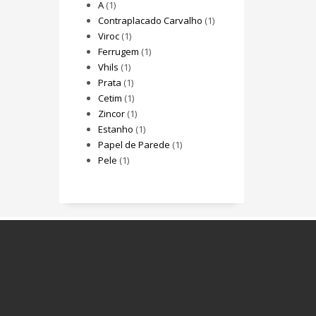
A
(1)
Contraplacado Carvalho
(1)
Viroc
(1)
Ferrugem
(1)
Vhils
(1)
Prata
(1)
Cetim
(1)
Zincor
(1)
Estanho
(1)
Papel de Parede
(1)
Pele
(1)