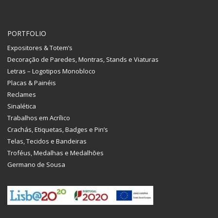
PORTFOLIO
Expositores & Totem’s
Decoração de Paredes, Montras, Stands e Viaturas
Letras – Logotipos Monobloco
Placas & Painéis
Reclames
Sinalética
Trabalhos em Acrílico
Crachás, Etiquetas, Badges e Pin’s
Telas, Tecidos e Bandeiras
Troféus, Medalhas e Medalhões
Germano de Sousa