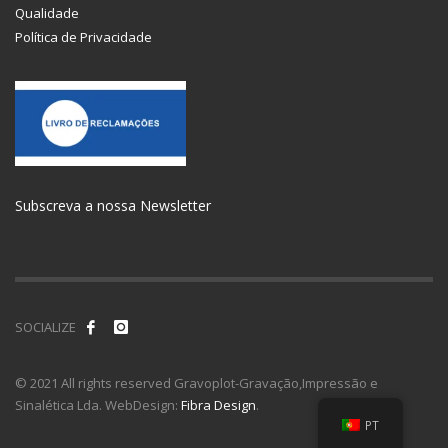
Qualidade
Política de Privacidade
Subscreva a nossa Newsletter
SOCIALIZE
© 2021 All rights reserved Gravoplot-Gravação,Impressão e
Sinalética Lda. WebDesign:
Fibra Design
.
PT