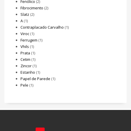
Fenólico
(2)
Fibrocimento
(2)
Slatz
(2)
A
(1)
Contraplacado Carvalho
(1)
Viroc
(1)
Ferrugem
(1)
Vhils
(1)
Prata
(1)
Cetim
(1)
Zincor
(1)
Estanho
(1)
Papel de Parede
(1)
Pele
(1)