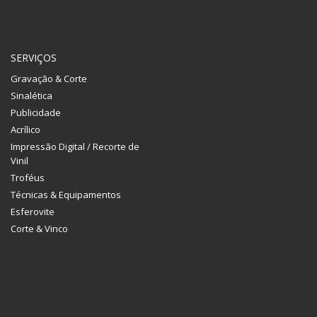
SERVIÇOS
Gravação & Corte
Sinalética
Publicidade
Acrílico
Impressão Digital / Recorte de
Vinil
Troféus
Técnicas & Equipamentos
Esferovite
Corte & Vinco