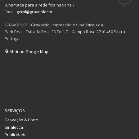
(Chamada para a rede fixa nacional)
Email:
geral@gravoplot.pt
GRAVOPLOT - Gravação, Impressão e Sinalética, Lda.
Park Real - Estrada Real, 33 Edif. D - Campo Raso 2710-450 Sintra
Portugal
Abrir no Google Maps
SERVIÇOS
Gravação & Corte
Sinalética
Publicidade