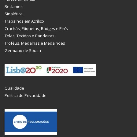
Reclames
Sinalética
Trabalhos em Acrílico
Crachás, Etiquetas, Badges e Pin’s
Telas, Tecidos e Bandeiras
Troféus, Medalhas e Medalhões
Germano de Sousa
Qualidade
Política de Privacidade