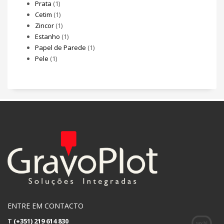
Prata
(1)
Cetim
(1)
Zincor
(1)
Estanho
(1)
Papel de Parede
(1)
Pele
(1)
ENTRE EM CONTACTO
T
(+351) 219 614 830