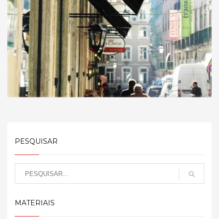
PESQUISAR
MATERIAIS