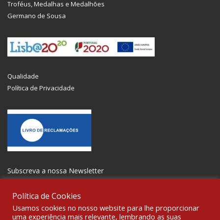
Troféus, Medalhas e Medalhões
Germano de Sousa
Qualidade
Política de Privacidade
Subscreva a nossa Newsletter
Política de Cookies
Usamos cookies no nosso website para lhe proporcionar
uma experiência mais relevante, lembrando as suas