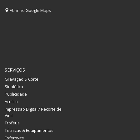
Abrir no Google Maps
SERVIÇOS
Gravação & Corte
Sinalética
Publicidade
Acrílico
Impressão Digital / Recorte de
Vinil
Troféus
Técnicas & Equipamentos
Esferovite