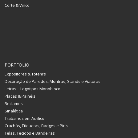
Corte & Vinco
PORTFOLIO
Expositores & Totem’s
Decoração de Paredes, Montras, Stands e Viaturas
Letras – Logotipos Monobloco
Placas & Painéis
Reclames
Sinalética
Trabalhos em Acrílico
Crachás, Etiquetas, Badges e Pin’s
Telas, Tecidos e Bandeiras