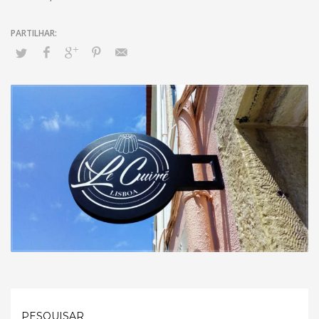
PESQUISAR