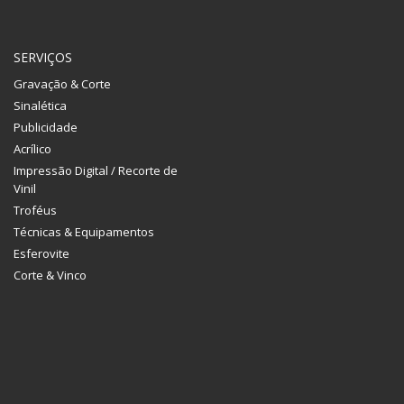
SERVIÇOS
Gravação & Corte
Sinalética
Publicidade
Acrílico
Impressão Digital / Recorte de
Vinil
Troféus
Técnicas & Equipamentos
Esferovite
Corte & Vinco