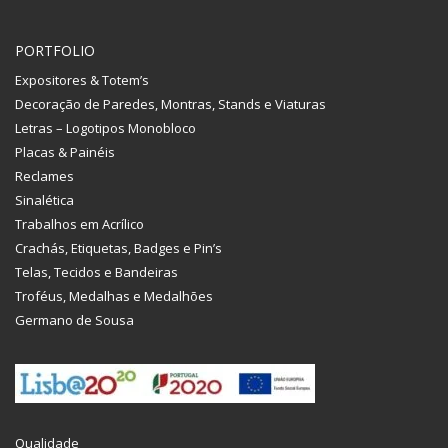
PORTFOLIO
Expositores & Totem’s
Decoração de Paredes, Montras, Stands e Viaturas
Letras – Logotipos Monobloco
Placas & Painéis
Reclames
Sinalética
Trabalhos em Acrílico
Crachás, Etiquetas, Badges e Pin’s
Telas, Tecidos e Bandeiras
Troféus, Medalhas e Medalhões
Germano de Sousa
Qualidade