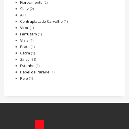
Fibrocimento
(2)
Slatz
(2)
A
(1)
Contraplacado Carvalho
(1)
Viroc
(1)
Ferrugem
(1)
Vhils
(1)
Prata
(1)
Cetim
(1)
Zincor
(1)
Estanho
(1)
Papel de Parede
(1)
Pele
(1)