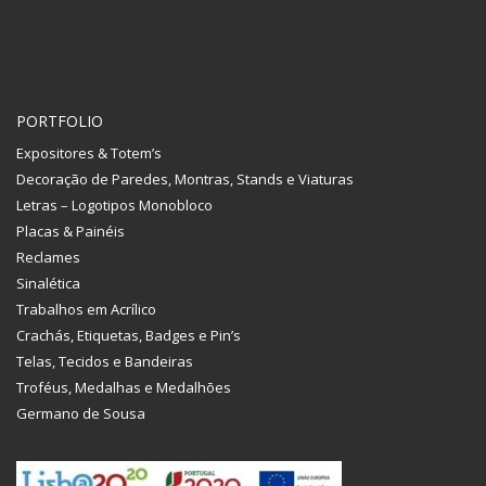
PORTFOLIO
Expositores & Totem’s
Decoração de Paredes, Montras, Stands e Viaturas
Letras – Logotipos Monobloco
Placas & Painéis
Reclames
Sinalética
Trabalhos em Acrílico
Crachás, Etiquetas, Badges e Pin’s
Telas, Tecidos e Bandeiras
Troféus, Medalhas e Medalhões
Germano de Sousa