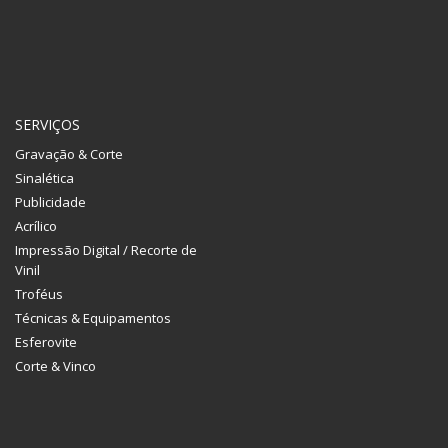
SERVIÇOS
Gravação & Corte
Sinalética
Publicidade
Acrílico
Impressão Digital / Recorte de
Vinil
Troféus
Técnicas & Equipamentos
Esferovite
Corte & Vinco