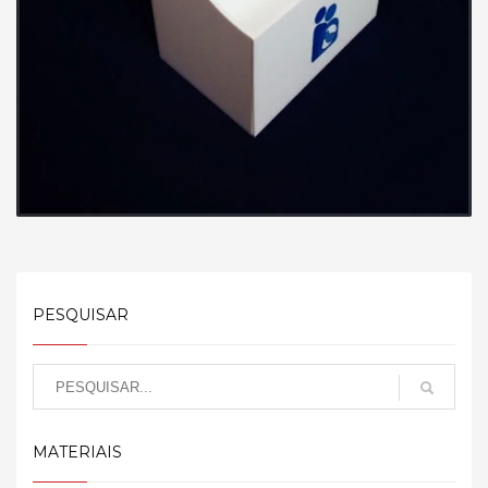
PESQUISAR
MATERIAIS