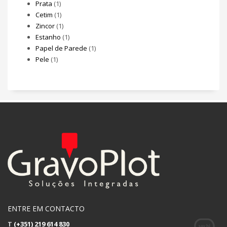
Prata
(1)
Cetim
(1)
Zincor
(1)
Estanho
(1)
Papel de Parede
(1)
Pele
(1)
ENTRE EM CONTACTO
T
(+351) 219 614 830