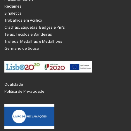
Reclames
Sinalética
Trabalhos em Acrílico
Crachás, Etiquetas, Badges e Pin’s
Telas, Tecidos e Bandeiras
Troféus, Medalhas e Medalhões
Germano de Sousa
Qualidade
Política de Privacidade