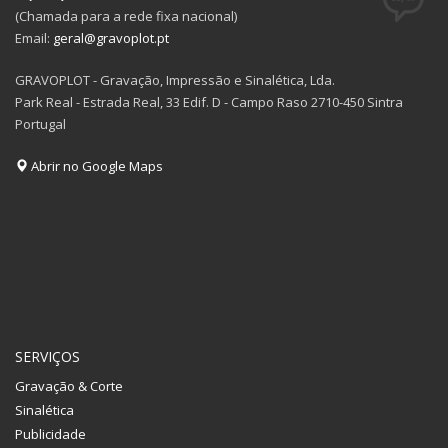
(Chamada para a rede fixa nacional)
Email:
geral@gravoplot.pt
GRAVOPLOT - Gravação, Impressão e Sinalética, Lda.
Park Real - Estrada Real, 33 Edif. D - Campo Raso 2710-450 Sintra
Portugal
Abrir no Google Maps
SERVIÇOS
Gravação & Corte
Sinalética
Publicidade