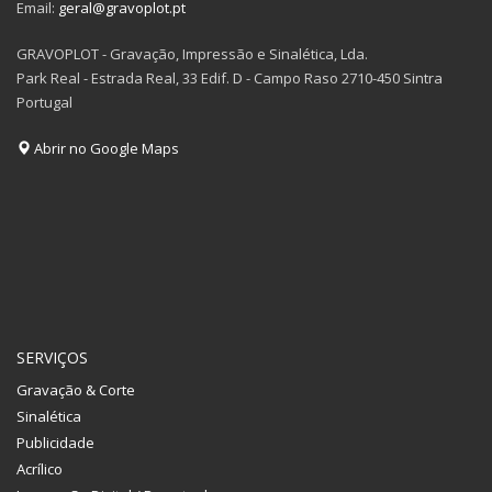
Email:
geral@gravoplot.pt
GRAVOPLOT - Gravação, Impressão e Sinalética, Lda.
Park Real - Estrada Real, 33 Edif. D - Campo Raso 2710-450 Sintra
Portugal
Abrir no Google Maps
SERVIÇOS
Gravação & Corte
Sinalética
Publicidade
Acrílico