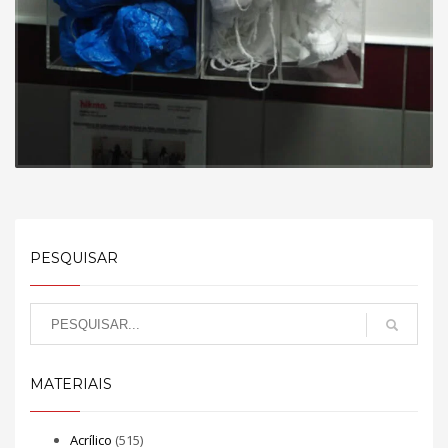
PESQUISAR
MATERIAIS
Acrílico
(515)