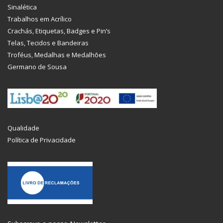
Sinalética
Trabalhos em Acrílico
Crachás, Etiquetas, Badges e Pin’s
Telas, Tecidos e Bandeiras
Troféus, Medalhas e Medalhões
Germano de Sousa
Qualidade
Política de Privacidade