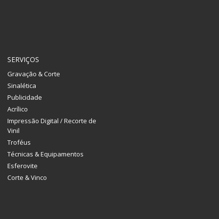
SERVIÇOS
Gravação & Corte
Sinalética
Publicidade
Acrílico
Impressão Digital / Recorte de
Vinil
Troféus
Técnicas & Equipamentos
Esferovite
Corte & Vinco