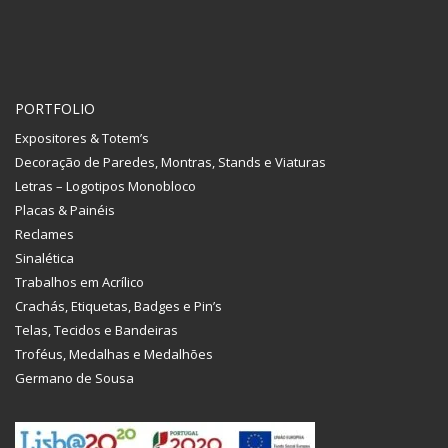
PORTFOLIO
Expositores & Totem’s
Decoração de Paredes, Montras, Stands e Viaturas
Letras – Logotipos Monobloco
Placas & Painéis
Reclames
Sinalética
Trabalhos em Acrílico
Crachás, Etiquetas, Badges e Pin’s
Telas, Tecidos e Bandeiras
Troféus, Medalhas e Medalhões
Germano de Sousa