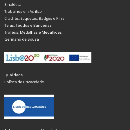
Sinalética
Trabalhos em Acrílico
Crachás, Etiquetas, Badges e Pin’s
Telas, Tecidos e Bandeiras
Troféus, Medalhas e Medalhões
Germano de Sousa
Qualidade
Política de Privacidade