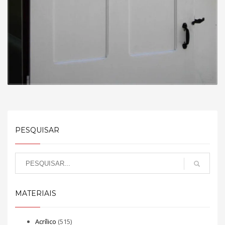
PESQUISAR
MATERIAIS
Acrílico
(515)