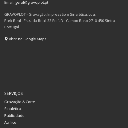
Email:
geral@gravoplot.pt
GRAVOPLOT - Gravação, Impressão e Sinalética, Lda.
Park Real - Estrada Real, 33 Edif. D - Campo Raso 2710-450 Sintra
Portugal
Abrir no Google Maps
SERVIÇOS
Gravação & Corte
Sinalética
Publicidade
Acrílico