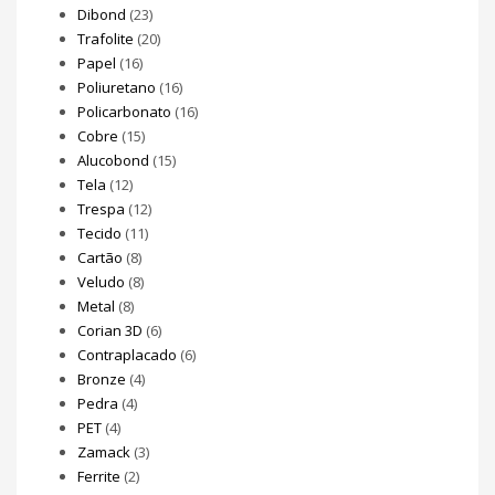
Dibond
(23)
Trafolite
(20)
Papel
(16)
Poliuretano
(16)
Policarbonato
(16)
Cobre
(15)
Alucobond
(15)
Tela
(12)
Trespa
(12)
Tecido
(11)
Cartão
(8)
Veludo
(8)
Metal
(8)
Corian 3D
(6)
Contraplacado
(6)
Bronze
(4)
Pedra
(4)
PET
(4)
Zamack
(3)
Ferrite
(2)