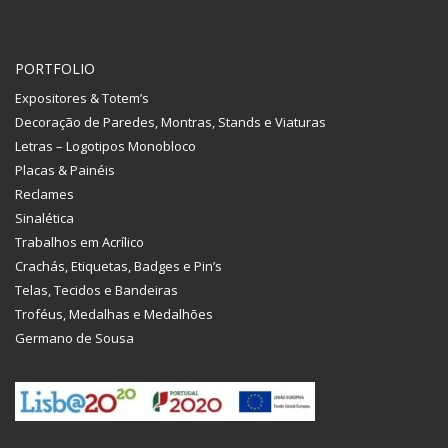
PORTFOLIO
Expositores & Totem’s
Decoração de Paredes, Montras, Stands e Viaturas
Letras – Logotipos Monobloco
Placas & Painéis
Reclames
Sinalética
Trabalhos em Acrílico
Crachás, Etiquetas, Badges e Pin’s
Telas, Tecidos e Bandeiras
Troféus, Medalhas e Medalhões
Germano de Sousa