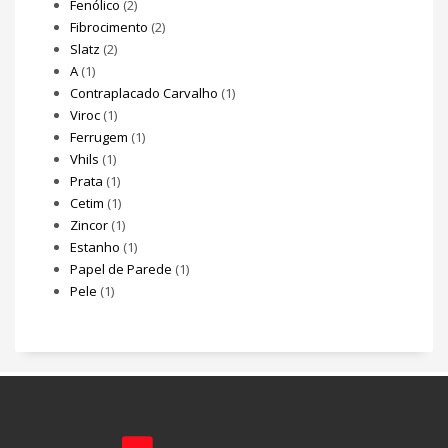
Fenólico
(2)
Fibrocimento
(2)
Slatz
(2)
A
(1)
Contraplacado Carvalho
(1)
Viroc
(1)
Ferrugem
(1)
Vhils
(1)
Prata
(1)
Cetim
(1)
Zincor
(1)
Estanho
(1)
Papel de Parede
(1)
Pele
(1)